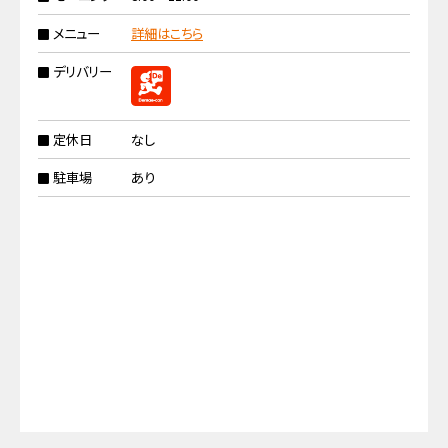
メニュー
詳細はこちら
デリバリー
定休日
なし
駐車場
あり