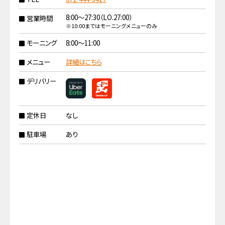
8:00〜27:30（LO.27:00）
営業時間
※10:00まではモーニングメニューのみ
モーニング
8:00〜11:00
メニュー
詳細はこちら
デリバリー
定休日
なし
駐車場
あり