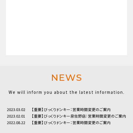
NEWS
We will inform you about the latest information.
2023.03.02
【重要】びっくりドンキー：営業時間変更のご案内
2023.02.01
【重要】びっくりドンキー泉佐野店：営業時間変更のご案内
2022.08.22
【重要】びっくりドンキー：営業時間変更のご案内