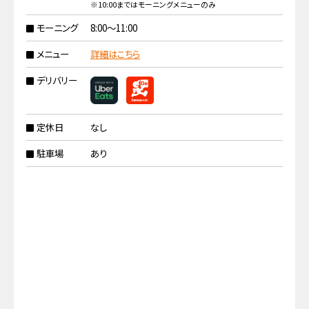
※10:00まではモーニングメニューのみ
モーニング
8:00〜11:00
メニュー
詳細はこちら
デリバリー
定休日
なし
駐車場
あり